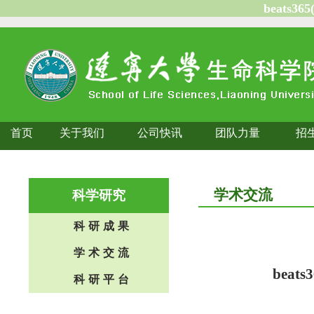
beats3
首页
关于我们
公司快讯
团队力量
招
学术交流
科学研究
科研成果
学术交流
bea
科研平台