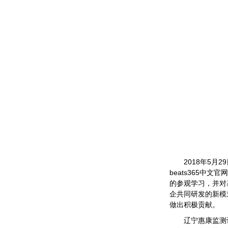
2018年5
beats365
的参观学习，并对
企共同研发的新模
做出积极贡献。
辽宁惠康监测