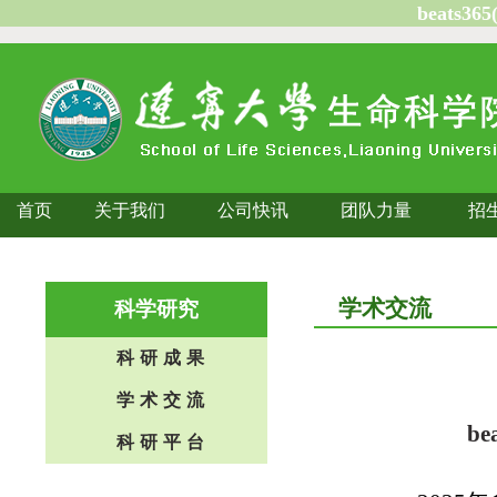
beats3
首页
关于我们
公司快讯
团队力量
招
学术交流
科学研究
科研成果
学术交流
b
科研平台