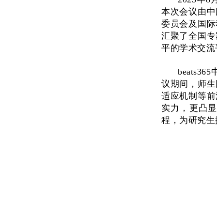
本次会议由中
委员会及国际
汇聚了全国专
平的学术交流
beats3
议期间，师生
适应机制等前
实力，更凸显
程，为研究生