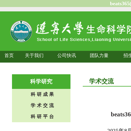
beats3
首页
关于我们
公司快讯
团队力量
招
学术交流
科学研究
科研成果
学术交流
bea
科研平台
2025