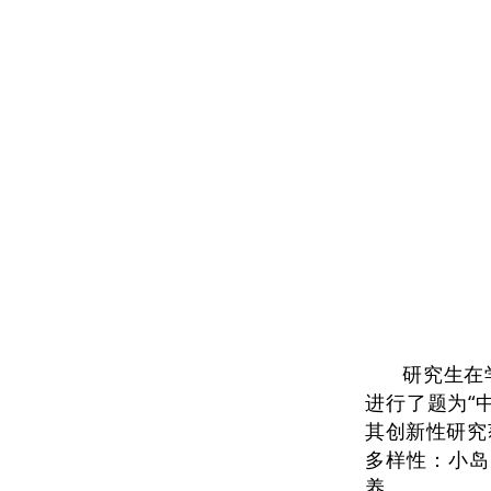
研究生在
“
进行了题为
其创新性研究
多样性：小岛
养。