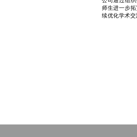
公司通过组织
师生进一步拓
续优化学术交